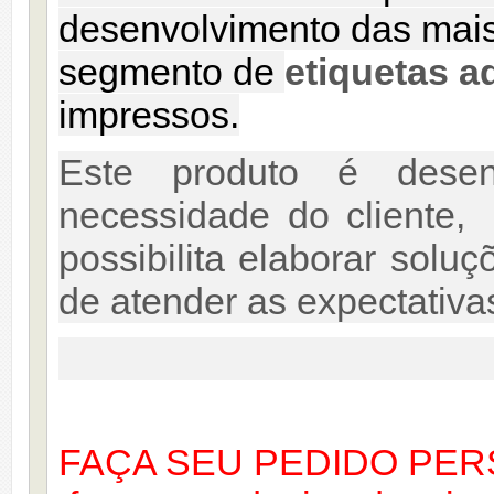
desenvolvimento das mais
segmento de
etiquetas a
impressos.
Este produto é dese
necessidade do cliente
possibilita elaborar soluç
de atender as expectativa
FAÇA SEU PEDIDO PER