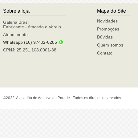
Sobre a loja
Mapa do Site
Novidades
Galeria Brasil
Fabricante - Atacado e Varejo
Promoções
Atendimento:
Dúvidas
Whatsapp (16) 97402-0286
Quem somos
CPNJ: 25.251.108.0001-88
Contato
©2022, Atacadão do Adesivo de Parede - Todos os direitos reservados