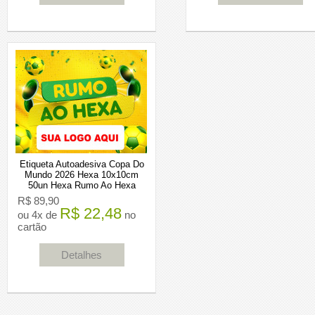
Etiqueta Autoadesiva Copa Do
Mundo 2026 Hexa 10x10cm
50un Hexa Rumo Ao Hexa
R$ 89,90
R$ 22,48
ou 4x de
no
cartão
Detalhes