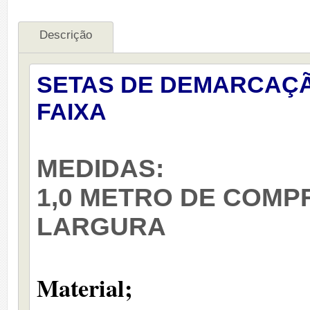
Descrição
SETAS DE DEMARCAÇÃ
FAIXA
MEDIDAS:
1,0 METRO DE COMP
LARGURA
Material;