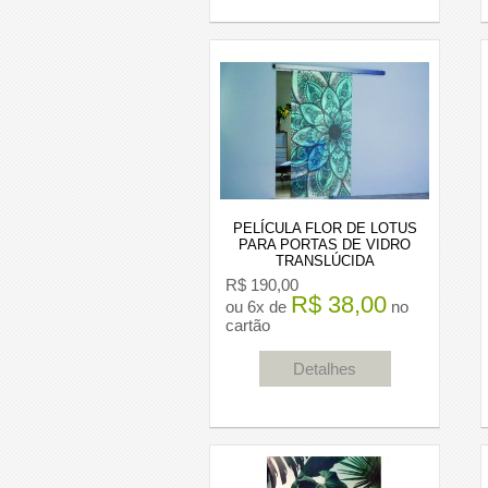
PELÍCULA FLOR DE LOTUS
PARA PORTAS DE VIDRO
TRANSLÚCIDA
R$ 190,00
R$ 38,00
ou 6x de
no
cartão
Detalhes