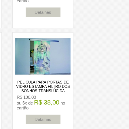
cartão
Detalhes
PELÍCULA PARA PORTAS DE
VIDRO ESTAMPA FILTRO DOS
SONHOS TRANSLÚCIDA
R$ 190,00
R$ 38,00
ou 6x de
no
cartão
Detalhes