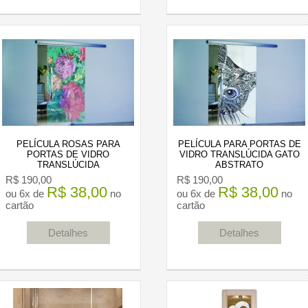
PELÍCULA ROSAS PARA
PELÍCULA PARA PORTAS DE
PORTAS DE VIDRO
VIDRO TRANSLÚCIDA GATO
TRANSLÚCIDA
ABSTRATO
R$ 190,00
R$ 190,00
R$ 38,00
R$ 38,00
ou 6x de
no
ou 6x de
no
cartão
cartão
Detalhes
Detalhes