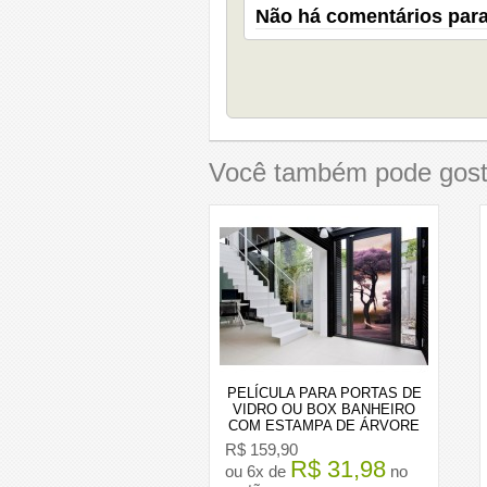
Não há comentários para
Você também pode gost
PELÍCULA PARA PORTAS DE
VIDRO OU BOX BANHEIRO
COM ESTAMPA DE ÁRVORE
JAPONESA
R$ 159,90
R$ 31,98
ou 6x de
no