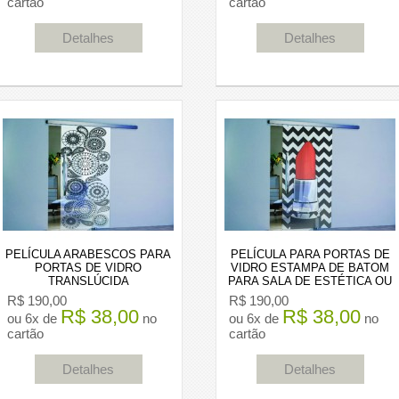
cartão
cartão
Detalhes
Detalhes
PELÍCULA ARABESCOS PARA
PELÍCULA PARA PORTAS DE
PORTAS DE VIDRO
VIDRO ESTAMPA DE BATOM
TRANSLÚCIDA
PARA SALA DE ESTÉTICA OU
MAKE
R$ 190,00
R$ 190,00
R$ 38,00
R$ 38,00
ou 6x de
no
ou 6x de
no
cartão
cartão
Detalhes
Detalhes