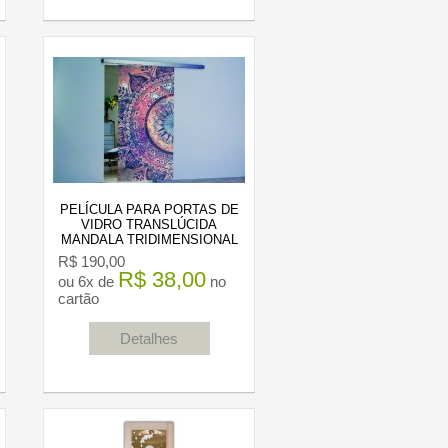
PELÍCULA PARA PORTAS DE
VIDRO TRANSLÚCIDA
MANDALA TRIDIMENSIONAL
R$ 190,00
R$ 38,00
ou 6x de
no
cartão
Detalhes